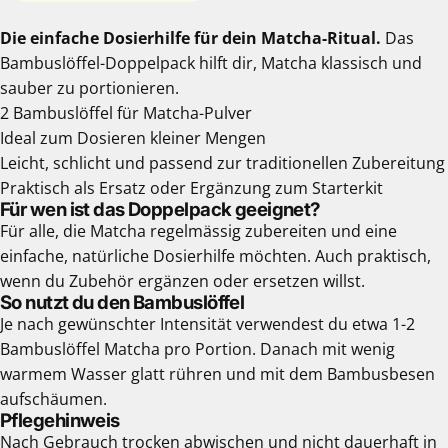
Die einfache Dosierhilfe für dein Matcha-Ritual.
Das
Bambuslöffel-Doppelpack hilft dir, Matcha klassisch und
sauber zu portionieren.
2 Bambuslöffel für Matcha-Pulver
Ideal zum Dosieren kleiner Mengen
Leicht, schlicht und passend zur traditionellen Zubereitung
Praktisch als Ersatz oder Ergänzung zum Starterkit
Für wen ist das Doppelpack geeignet?
Für alle, die Matcha regelmässig zubereiten und eine
einfache, natürliche Dosierhilfe möchten. Auch praktisch,
wenn du Zubehör ergänzen oder ersetzen willst.
So nutzt du den Bambuslöffel
Je nach gewünschter Intensität verwendest du etwa 1-2
Bambuslöffel Matcha pro Portion. Danach mit wenig
warmem Wasser glatt rühren und mit dem Bambusbesen
aufschäumen.
Pflegehinweis
Nach Gebrauch trocken abwischen und nicht dauerhaft in