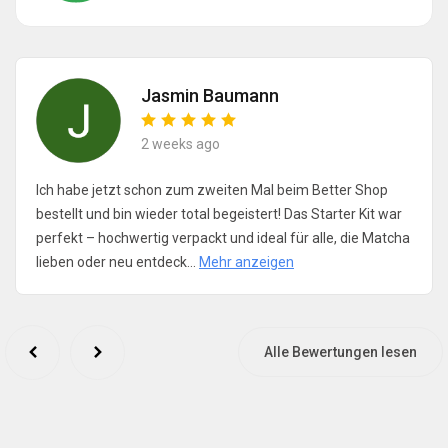
Jasmin Baumann
2 weeks ago
Ich habe jetzt schon zum zweiten Mal beim Better Shop
bestellt und bin wieder total begeistert! Das Starter Kit war
perfekt – hochwertig verpackt und ideal für alle, die Matcha
lieben oder neu entdeck...
Mehr anzeigen
Alle Bewertungen lesen