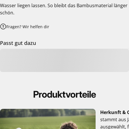
Wasser liegen lassen. So bleibt das Bambusmaterial länger
schön.
Fragen? Wir helfen dir
Passt gut dazu
Produktvorteile
Herkunft & 
stammt aus J
ausgewählt, 