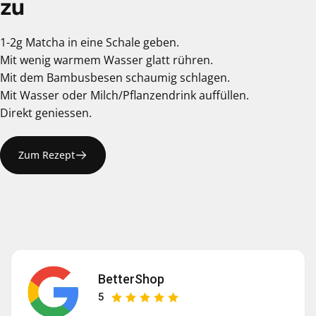
zu
1-2g Matcha in eine Schale geben.
Mit wenig warmem Wasser glatt rühren.
Mit dem Bambusbesen schaumig schlagen.
Mit Wasser oder Milch/Pflanzendrink auffüllen.
Direkt geniessen.
Zum Rezept
BetterShop
5