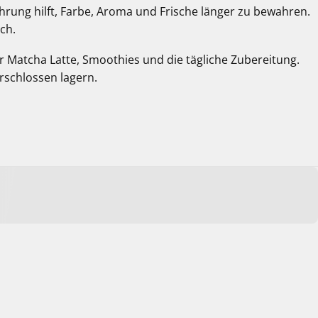
hrung hilft, Farbe, Aroma und Frische länger zu bewahren.
ch.
 Matcha Latte, Smoothies und die tägliche Zubereitung.
rschlossen lagern.