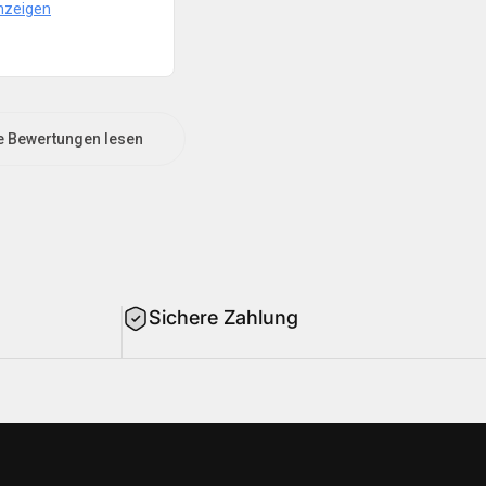
nzeigen
e Bewertungen lesen
Sichere Zahlung