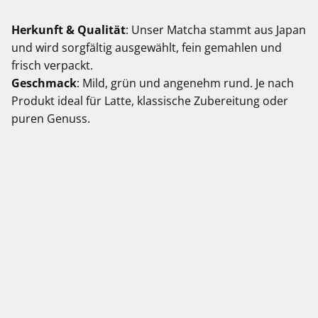
Herkunft & Qualität
: Unser Matcha stammt aus Japan
und wird sorgfältig ausgewählt, fein gemahlen und
frisch verpackt.
Geschmack
: Mild, grün und angenehm rund. Je nach
Produkt ideal für Latte, klassische Zubereitung oder
puren Genuss.