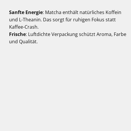
Sanfte Energie
: Matcha enthält natürliches Koffein
und L-Theanin. Das sorgt für ruhigen Fokus statt
Kaffee-Crash.
Frische
: Luftdichte Verpackung schützt Aroma, Farbe
und Qualität.