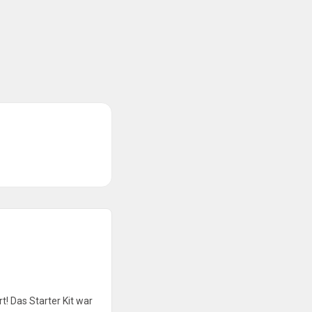
t! Das Starter Kit war