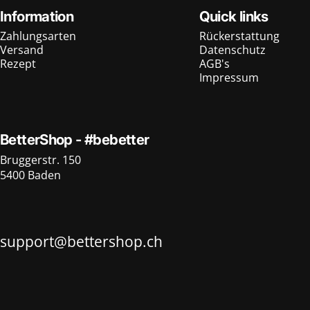
Information
Quick links
Zahlungsarten
Rückerstattung
Versand
Datenschutz
Rezept
AGB's
Impressum
BetterShop - #bebetter
Bruggerstr. 150
5400 Baden
support@bettershop.ch