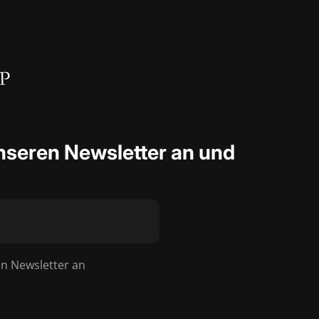
nseren Newsletter an und
en Newsletter an