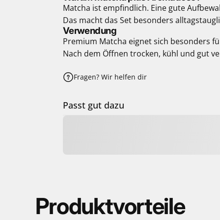
Matcha ist empfindlich. Eine gute Aufbewa
Das macht das Set besonders alltagstaugli
Verwendung
Premium Matcha eignet sich besonders für
Nach dem Öffnen trocken, kühl und gut ve
Fragen? Wir helfen dir
Passt gut dazu
Produktvorteile